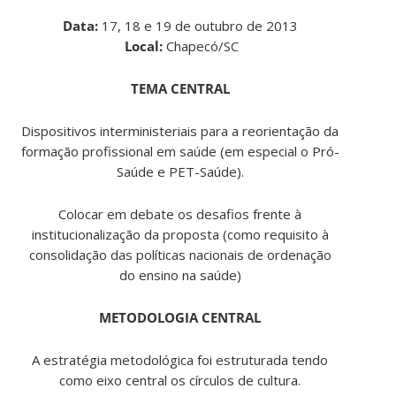
Data:
17, 18 e 19 de outubro de 2013
Local:
Chapecó/SC
TEMA CENTRAL
Dispositivos interministeriais para a reorientação da
formação profissional em saúde (em especial o Pró-
Saúde e PET-Saúde).
Colocar em debate os desafios frente à
institucionalização da proposta (como requisito à
consolidação das políticas nacionais de ordenação
do ensino na saúde)
METODOLOGIA CENTRAL
A estratégia metodológica foi estruturada tendo
como eixo central os círculos de cultura.