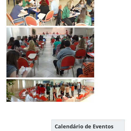
Calendário de Eventos