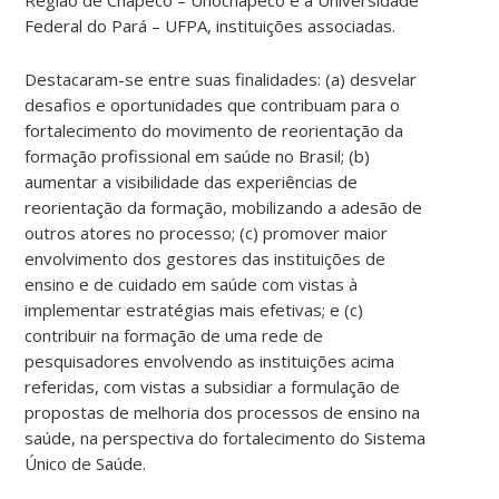
Federal do Pará – UFPA, instituições associadas.
Destacaram-se entre suas finalidades: (a) desvelar
desafios e oportunidades que contribuam para o
fortalecimento do movimento de reorientação da
formação profissional em saúde no Brasil; (b)
aumentar a visibilidade das experiências de
reorientação da formação, mobilizando a adesão de
outros atores no processo; (c) promover maior
envolvimento dos gestores das instituições de
ensino e de cuidado em saúde com vistas à
implementar estratégias mais efetivas; e (c)
contribuir na formação de uma rede de
pesquisadores envolvendo as instituições acima
referidas, com vistas a subsidiar a formulação de
propostas de melhoria dos processos de ensino na
saúde, na perspectiva do fortalecimento do Sistema
Único de Saúde.