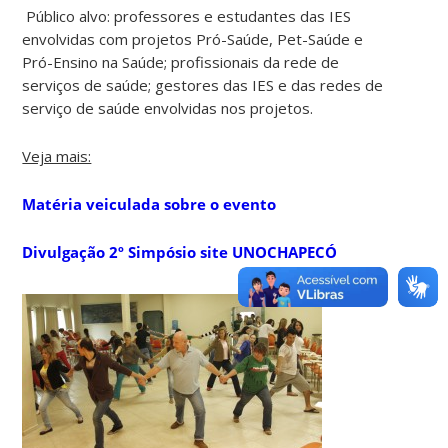
Público alvo: professores e estudantes das IES
envolvidas com projetos Pró-Saúde, Pet-Saúde e
Pró-Ensino na Saúde; profissionais da rede de
serviços de saúde; gestores das IES e das redes de
serviço de saúde envolvidas nos projetos.
Veja mais:
Matéria veiculada sobre o evento
Divulgação 2º Simpósio site UNOCHAPECÓ