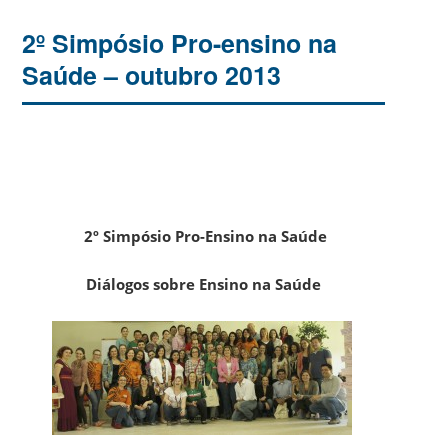
2º Simpósio Pro-ensino na
Saúde – outubro 2013
2º Simpósio Pro-Ensino na Saúde
D
iálogos sobre Ensino na Saúde