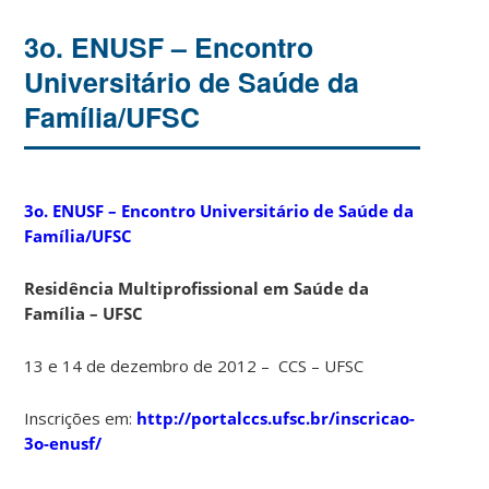
3o. ENUSF – Encontro
Universitário de Saúde da
Família/UFSC
3o. ENUSF –
Encontro Universitário de Saúde da
Família/UFSC
Residência Multiprofissional em Saúde da
Família – UFSC
13 e 14 de dezembro de 2012 – CCS – UFSC
Inscrições em:
http://portalccs.ufsc.br/inscricao-
3o-enusf/