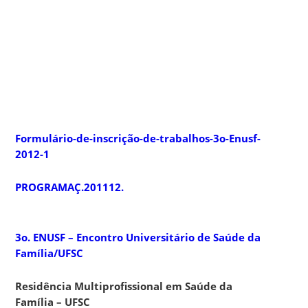
Formulário-de-inscrição-de-trabalhos-3o-Enusf-
2012-
1
PROGRAMAÇ.201112.
3o. ENUSF –
Encontro Universitário de Saúde da
Família/UFSC
Residência Multiprofissional em Saúde da
Família – UFSC