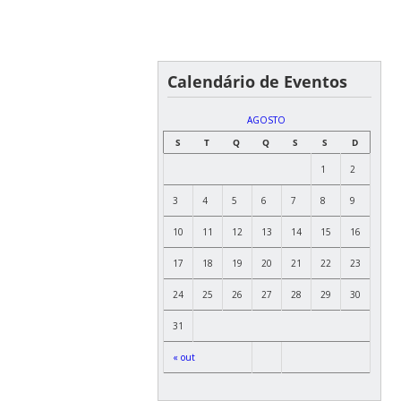
Calendário de Eventos
AGOSTO
S
T
Q
Q
S
S
D
1
2
3
4
5
6
7
8
9
10
11
12
13
14
15
16
17
18
19
20
21
22
23
24
25
26
27
28
29
30
31
« out