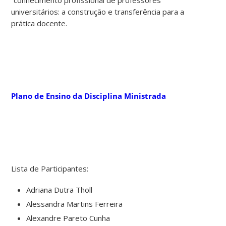
universitários: a construção e transferência para a
prática docente.
Plano de Ensino da Disciplina Ministrada
Lista de Participantes:
Adriana Dutra Tholl
Alessandra Martins Ferreira
Alexandre Pareto Cunha