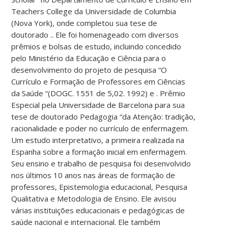
Teachers College da Universidade de Columbia
(Nova York), onde completou sua tese de
doutorado .. Ele foi homenageado com diversos
prêmios e bolsas de estudo, incluindo concedido
pelo Ministério da Educação e Ciência para o
desenvolvimento do projeto de pesquisa “O
Currículo e Formação de Professores em Ciências
da Saúde “(DOGC. 1551 de 5,02. 1992) e . Prêmio
Especial pela Universidade de Barcelona para sua
tese de doutorado Pedagogia “da Atenção: tradição,
racionalidade e poder no currículo de enfermagem.
Um estudo interpretativo, a primeira realizada na
Espanha sobre a formação inicial em enfermagem.
Seu ensino e trabalho de pesquisa foi desenvolvido
nos últimos 10 anos nas áreas de formação de
professores, Epistemologia educacional, Pesquisa
Qualitativa e Metodologia de Ensino. Ele avisou
várias instituições educacionais e pedagógicas de
saúde nacional e internacional. Ele também