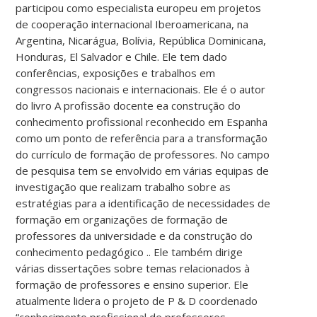
participou como especialista europeu em projetos
de cooperação internacional Iberoamericana, na
Argentina, Nicarágua, Bolívia, República Dominicana,
Honduras, El Salvador e Chile. Ele tem dado
conferências, exposições e trabalhos em
congressos nacionais e internacionais. Ele é o autor
do livro A profissão docente ea construção do
conhecimento profissional reconhecido em Espanha
como um ponto de referência para a transformação
do currículo de formação de professores. No campo
de pesquisa tem se envolvido em várias equipas de
investigação que realizam trabalho sobre as
estratégias para a identificação de necessidades de
formação em organizações de formação de
professores da universidade e da construção do
conhecimento pedagógico .. Ele também dirige
várias dissertações sobre temas relacionados à
formação de professores e ensino superior. Ele
atualmente lidera o projeto de P & D coordenado
“conhecimento profissional de professores