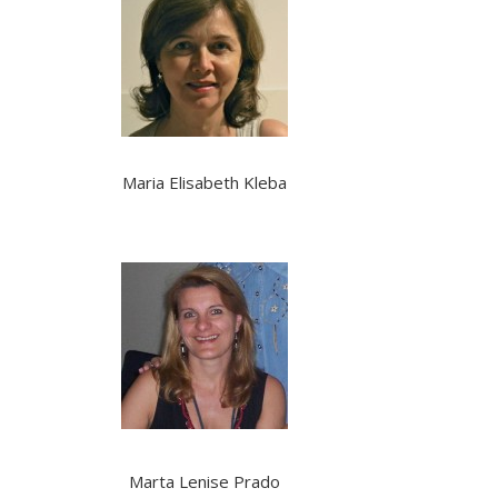
Maria Elisabeth Kleba
Marta Lenise Prado