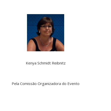
Kenya Schmidt Reibnitz
Pela Comissão Organizadora do Evento