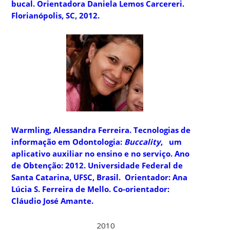
bucal. Orientadora Daniela Lemos Carcereri.
Florianópolis, SC, 2012.
Warmling, Alessandra Ferreira
. Tecnologias de
informação em Odontologia:
Buccality
, um
aplicativo auxiliar no ensino e no serviço. Ano
de Obtenção: 2012. Universidade Federal de
Santa Catarina, UFSC, Brasil. Orientador: Ana
Lúcia S. Ferreira de Mello. Co-orientador:
Cláudio José Amante.
2010