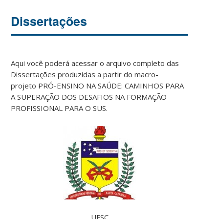
Dissertações
Aqui você poderá acessar o arquivo completo das
Dissertações produzidas a partir do macro-
projeto PRÓ-ENSINO NA SAÚDE: CAMINHOS PARA
A SUPERAÇÃO DOS DESAFIOS NA FORMAÇÃO
PROFISSIONAL PARA O SUS.
UFSC