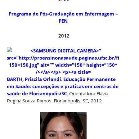
Programa de Pós-Graduação em Enfermagem –
PEN
2012
BARTH, Priscila Orlandi
.
Educação Permanente
em Saúde: concepções e práticas em centros de
saúde de Florianópolis/SC
. Orientadora Flávia
Regina Souza Ramos. Florianópolis, SC, 2012.