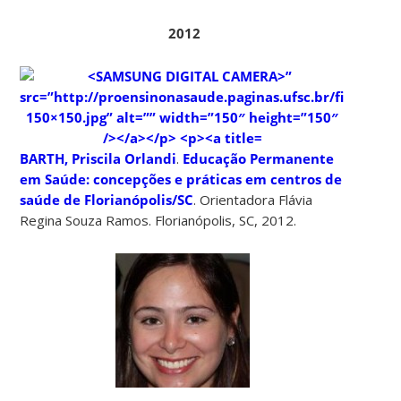
2012
BARTH, Priscila Orlandi
.
Educação Permanente
em Saúde: concepções e práticas em centros de
saúde de Florianópolis/SC
. Orientadora Flávia
Regina Souza Ramos. Florianópolis, SC, 2012.