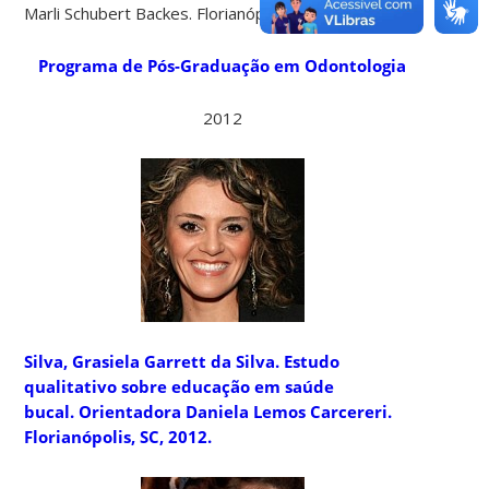
Marli Schubert Backes. Florianópolis, SC, 2012.
Programa de Pós-Graduação em Odontologia
2012
Silva, Grasiela Garrett da Silva.
Estudo
qualitativo sobre educação em saúde
bucal. Orientadora Daniela Lemos Carcereri.
Florianópolis, SC, 2012.