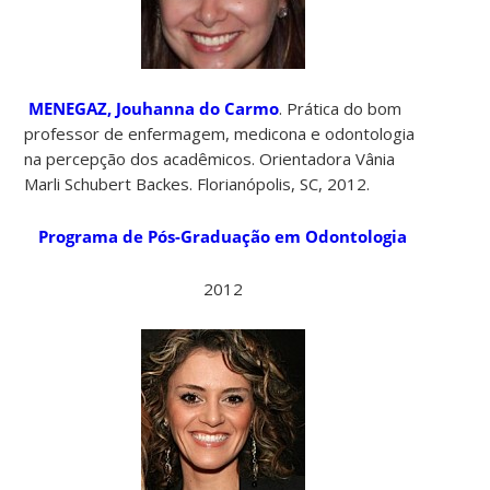
MENEGAZ, Jouhanna do Carmo
. Prática do bom
professor de enfermagem, medicona e odontologia
na percepção dos acadêmicos. Orientadora Vânia
Marli Schubert Backes. Florianópolis, SC, 2012.
Programa de Pós-Graduação em Odontologia
2012