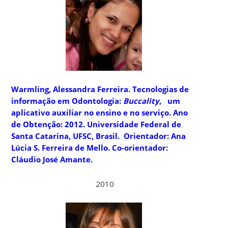
Warmling, Alessandra Ferreira
. Tecnologias de
informação em Odontologia:
Buccality
, um
aplicativo auxiliar no ensino e no serviço. Ano
de Obtenção: 2012. Universidade Federal de
Santa Catarina, UFSC, Brasil. Orientador: Ana
Lúcia S. Ferreira de Mello. Co-orientador:
Cláudio José Amante.
2010