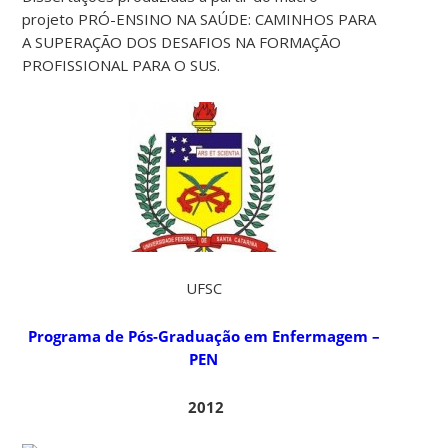
projeto PRÓ-ENSINO NA SAÚDE: CAMINHOS PARA
A SUPERAÇÃO DOS DESAFIOS NA FORMAÇÃO
PROFISSIONAL PARA O SUS.
UFSC
Programa de Pós-Graduação em Enfermagem –
PEN
2012