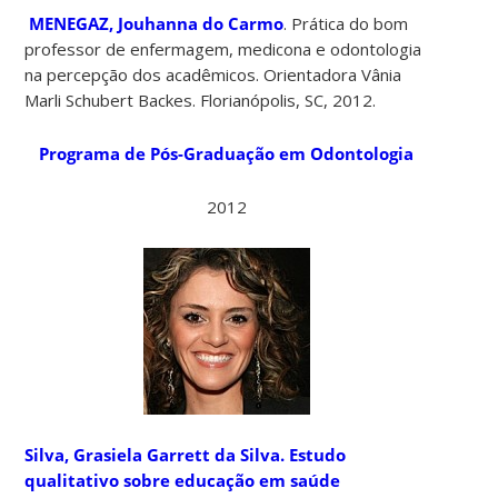
MENEGAZ, Jouhanna do Carmo
. Prática do bom
professor de enfermagem, medicona e odontologia
na percepção dos acadêmicos. Orientadora Vânia
Marli Schubert Backes. Florianópolis, SC, 2012.
Programa de Pós-Graduação em Odontologia
2012
Silva, Grasiela Garrett da Silva.
Estudo
qualitativo sobre educação em saúde