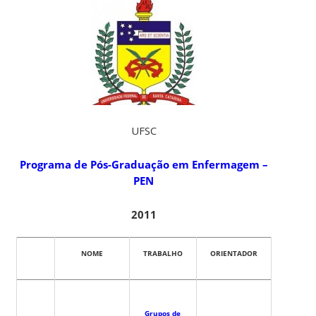
UFSC
Programa de Pós-Graduação em Enfermagem –
PEN
2011
NOME
TRABALHO
ORIENTADOR
Grupos de