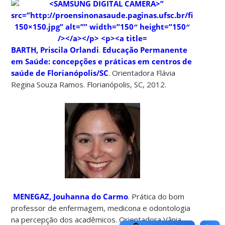
BARTH, Priscila Orlandi
.
Educação Permanente
em Saúde: concepções e práticas em centros de
saúde de Florianópolis/SC
. Orientadora Flávia
Regina Souza Ramos. Florianópolis, SC, 2012.
MENEGAZ, Jouhanna do Carmo
. Prática do bom
professor de enfermagem, medicona e odontologia
na percepção dos acadêmicos. Orientadora Vânia