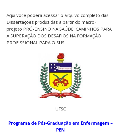
Aqui você poderá acessar o arquivo completo das
Dissertações produzidas a partir do macro-
projeto PRÓ-ENSINO NA SAÚDE: CAMINHOS PARA
A SUPERAÇÃO DOS DESAFIOS NA FORMAÇÃO
PROFISSIONAL PARA O SUS.
UFSC
Programa de Pós-Graduação em Enfermagem –
PEN