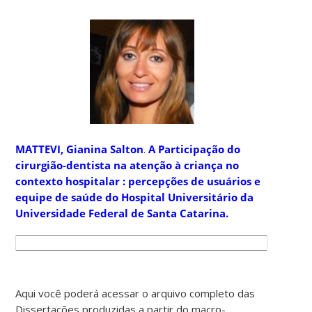
MATTEVI, Gianina Salton
.
A Participação do
cirurgião-dentista na atenção à criança no
contexto hospitalar : percepções de usuários e
equipe de saúde do Hospital Universitário da
Universidade Federal de Santa Catarina.
Aqui você poderá acessar o arquivo completo das
Dissertações produzidas a partir do macro-