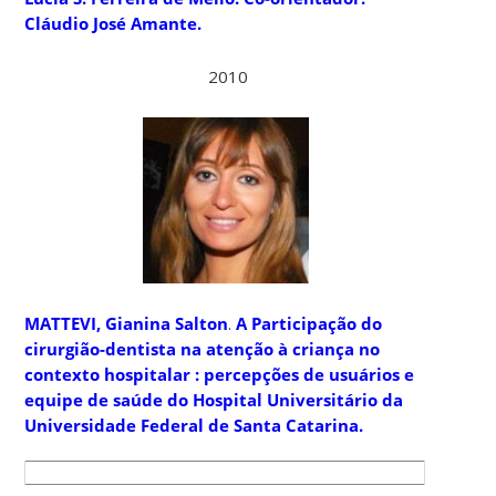
Cláudio José Amante.
2010
MATTEVI, Gianina Salton
.
A Participação do
cirurgião-dentista na atenção à criança no
contexto hospitalar : percepções de usuários e
equipe de saúde do Hospital Universitário da
Universidade Federal de Santa Catarina.