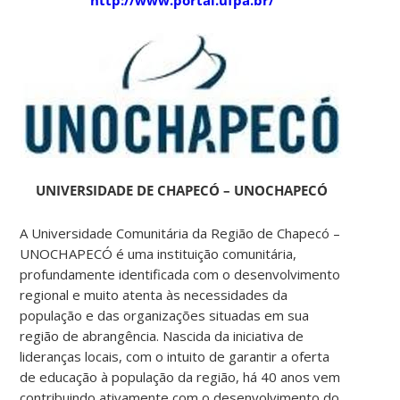
UNIVERSIDADE DE CHAPECÓ – UNOCHAPECÓ
A Universidade Comunitária da Região de Chapecó –
UNOCHAPECÓ é uma instituição comunitária,
profundamente identificada com o desenvolvimento
regional e muito atenta às necessidades da
população e das organizações situadas em sua
região de abrangência. Nascida da iniciativa de
lideranças locais, com o intuito de garantir a oferta
de educação à população da região, há 40 anos vem
contribuindo ativamente com o desenvolvimento do