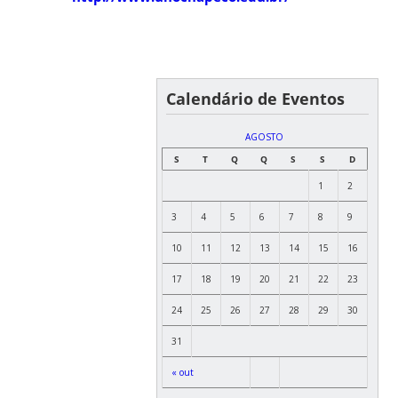
Calendário de Eventos
AGOSTO
S
T
Q
Q
S
S
D
1
2
3
4
5
6
7
8
9
10
11
12
13
14
15
16
17
18
19
20
21
22
23
24
25
26
27
28
29
30
31
« out