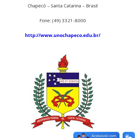
Chapecó – Santa Catarina – Brasil
Fone: (49) 3321-8000
http://www.unochapeco.edu.br/