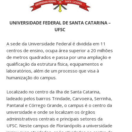
UNIVERSIDADE FEDERAL DE SANTA CATARINA –
UFSC
A sede da Universidade Federal é dividida em 11
centros de ensino, ocupa área superior a 20 milhões
de metros quadrados e passa por uma ampliação e
qualificação da estrutura física, equipamentos e
laboratórios, além de um processo que visa à
humanização do campus.
Localizado no centro da Ilha de Santa Catarina,
ladeado pelos bairros Trindade, Carvoeira, Serrinha,
Pantanal e Córrego Grande, o campus é o centro da
universidade e onde se localizam os órgãos
administrativos centrais e principais setores da
UFSC. Neste campus de Florianópolis a universidade