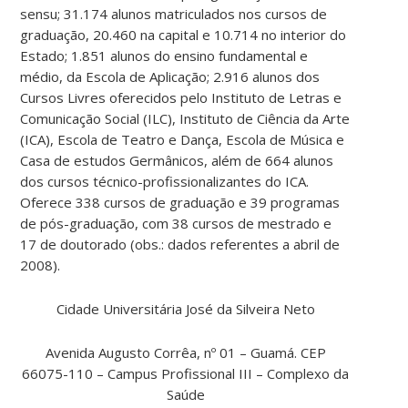
sensu; 31.174 alunos matriculados nos cursos de
graduação, 20.460 na capital e 10.714 no interior do
Estado; 1.851 alunos do ensino fundamental e
médio, da Escola de Aplicação; 2.916 alunos dos
Cursos Livres oferecidos pelo Instituto de Letras e
Comunicação Social (ILC), Instituto de Ciência da Arte
(ICA), Escola de Teatro e Dança, Escola de Música e
Casa de estudos Germânicos, além de 664 alunos
dos cursos técnico-profissionalizantes do ICA.
Oferece 338 cursos de graduação e 39 programas
de pós-graduação, com 38 cursos de mestrado e
17 de doutorado (obs.: dados referentes a abril de
2008).
Cidade Universitária José da Silveira Neto
Avenida Augusto Corrêa, nº 01 – Guamá. CEP
66075-110 – Campus Profissional III – Complexo da
Saúde