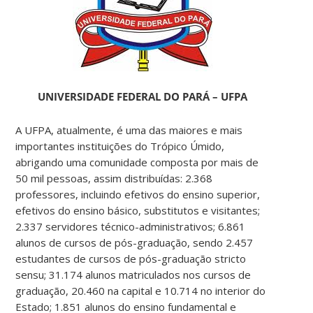
UNIVERSIDADE FEDERAL DO PARÁ – UFPA
A UFPA, atualmente, é uma das maiores e mais
importantes instituições do Trópico Úmido,
abrigando uma comunidade composta por mais de
50 mil pessoas, assim distribuídas: 2.368
professores, incluindo efetivos do ensino superior,
efetivos do ensino básico, substitutos e visitantes;
2.337 servidores técnico-administrativos; 6.861
alunos de cursos de pós-graduação, sendo 2.457
estudantes de cursos de pós-graduação stricto
sensu; 31.174 alunos matriculados nos cursos de
graduação, 20.460 na capital e 10.714 no interior do
Estado; 1.851 alunos do ensino fundamental e