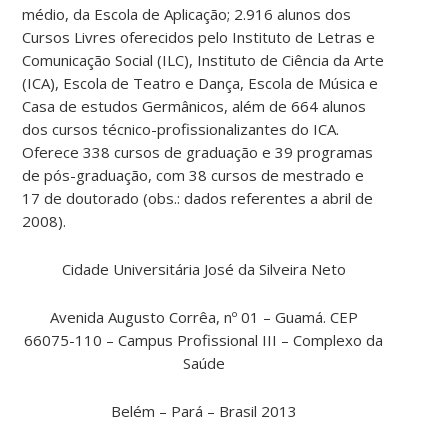
médio, da Escola de Aplicação; 2.916 alunos dos
Cursos Livres oferecidos pelo Instituto de Letras e
Comunicação Social (ILC), Instituto de Ciência da Arte
(ICA), Escola de Teatro e Dança, Escola de Música e
Casa de estudos Germânicos, além de 664 alunos
dos cursos técnico-profissionalizantes do ICA.
Oferece 338 cursos de graduação e 39 programas
de pós-graduação, com 38 cursos de mestrado e
17 de doutorado (obs.: dados referentes a abril de
2008).
Cidade Universitária José da Silveira Neto
Avenida Augusto Corrêa, nº 01 – Guamá. CEP
66075-110 – Campus Profissional III – Complexo da
Saúde
Belém – Pará – Brasil 2013