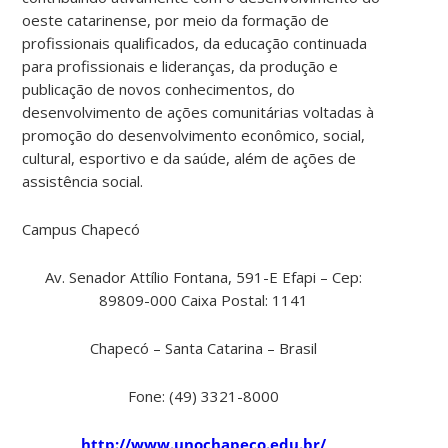
oeste catarinense, por meio da formação de
profissionais qualificados, da educação continuada
para profissionais e lideranças, da produção e
publicação de novos conhecimentos, do
desenvolvimento de ações comunitárias voltadas à
promoção do desenvolvimento econômico, social,
cultural, esportivo e da saúde, além de ações de
assistência social.
Campus Chapecó
Av. Senador Attílio Fontana, 591-E Efapi – Cep:
89809-000 Caixa Postal: 1141
Chapecó – Santa Catarina – Brasil
Fone: (49) 3321-8000
http://www.unochapeco.edu.br/