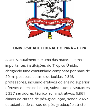
UNIVERSIDADE FEDERAL DO PARÁ – UFPA
A UFPA, atualmente, é uma das maiores e mais
importantes instituições do Trópico Úmido,
abrigando uma comunidade composta por mais de
50 mil pessoas, assim distribuídas: 2.368
professores, incluindo efetivos do ensino superior,
efetivos do ensino básico, substitutos e visitantes;
2.337 servidores técnico-administrativos; 6.861
alunos de cursos de pós-graduação, sendo 2.457
estudantes de cursos de pós-graduação stricto