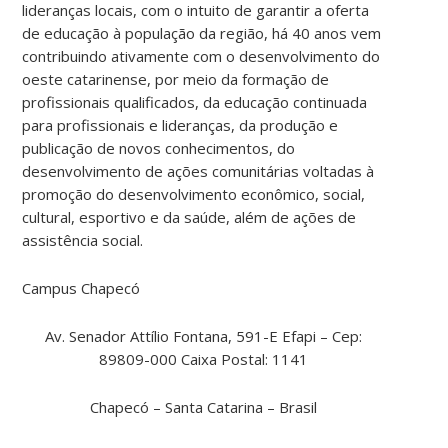
lideranças locais, com o intuito de garantir a oferta
de educação à população da região, há 40 anos vem
contribuindo ativamente com o desenvolvimento do
oeste catarinense, por meio da formação de
profissionais qualificados, da educação continuada
para profissionais e lideranças, da produção e
publicação de novos conhecimentos, do
desenvolvimento de ações comunitárias voltadas à
promoção do desenvolvimento econômico, social,
cultural, esportivo e da saúde, além de ações de
assistência social.
Campus Chapecó
Av. Senador Attílio Fontana, 591-E Efapi – Cep:
89809-000 Caixa Postal: 1141
Chapecó – Santa Catarina – Brasil