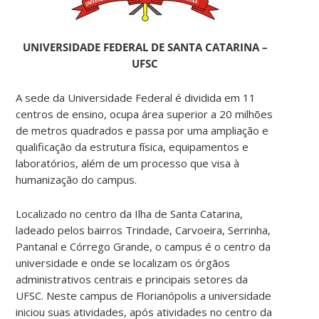
UNIVERSIDADE FEDERAL DE SANTA CATARINA –
UFSC
A sede da Universidade Federal é dividida em 11
centros de ensino, ocupa área superior a 20 milhões
de metros quadrados e passa por uma ampliação e
qualificação da estrutura física, equipamentos e
laboratórios, além de um processo que visa à
humanização do campus.
Localizado no centro da Ilha de Santa Catarina,
ladeado pelos bairros Trindade, Carvoeira, Serrinha,
Pantanal e Córrego Grande, o campus é o centro da
universidade e onde se localizam os órgãos
administrativos centrais e principais setores da
UFSC. Neste campus de Florianópolis a universidade
iniciou suas atividades, após atividades no centro da