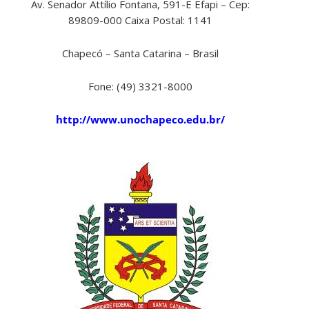
Av. Senador Attílio Fontana, 591-E Efapi – Cep:
89809-000 Caixa Postal: 1141
Chapecó – Santa Catarina – Brasil
Fone: (49) 3321-8000
http://www.unochapeco.edu.br/