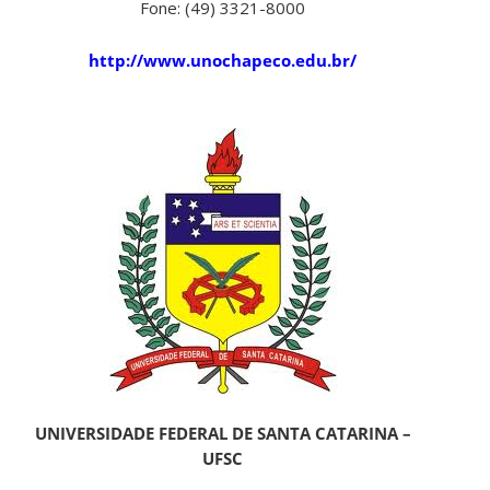
Fone: (49) 3321-8000
http://www.unochapeco.edu.br/
UNIVERSIDADE FEDERAL DE SANTA CATARINA –
UFSC