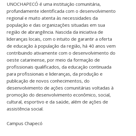
UNOCHAPECÓ é uma instituição comunitária,
profundamente identificada com o desenvolvimento
regional e muito atenta às necessidades da
população e das organizações situadas em sua
região de abrangência. Nascida da iniciativa de
lideranças locais, com o intuito de garantir a oferta
de educação à população da região, há 40 anos vem
contribuindo ativamente com o desenvolvimento do
oeste catarinense, por meio da formação de
profissionais qualificados, da educação continuada
para profissionais e lideranças, da produção e
publicação de novos conhecimentos, do
desenvolvimento de ações comunitárias voltadas à
promoção do desenvolvimento econômico, social,
cultural, esportivo e da saúde, além de ações de
assistência social.
Campus Chapecó