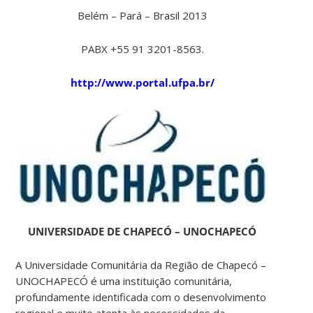
Belém – Pará – Brasil 2013
PABX +55 91 3201-8563.
http://www.portal.ufpa.br/
UNIVERSIDADE DE CHAPECÓ – UNOCHAPECÓ
A Universidade Comunitária da Região de Chapecó –
UNOCHAPECÓ é uma instituição comunitária,
profundamente identificada com o desenvolvimento
regional e muito atenta às necessidades da