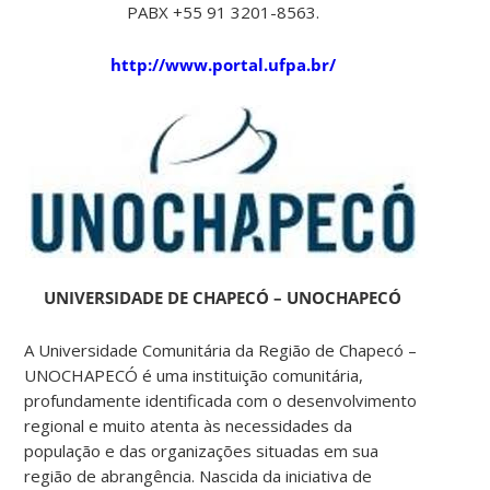
PABX +55 91 3201-8563.
http://www.portal.ufpa.br/
UNIVERSIDADE DE CHAPECÓ – UNOCHAPECÓ
A Universidade Comunitária da Região de Chapecó –
UNOCHAPECÓ é uma instituição comunitária,
profundamente identificada com o desenvolvimento
regional e muito atenta às necessidades da
população e das organizações situadas em sua
região de abrangência. Nascida da iniciativa de