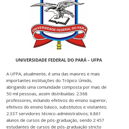
UNIVERSIDADE FEDERAL DO PARÁ – UFPA
A UFPA, atualmente, é uma das maiores e mais
importantes instituições do Trópico Úmido,
abrigando uma comunidade composta por mais de
50 mil pessoas, assim distribuídas: 2.368
professores, incluindo efetivos do ensino superior,
efetivos do ensino básico, substitutos e visitantes;
2.337 servidores técnico-administrativos; 6.861
alunos de cursos de pós-graduação, sendo 2.457
estudantes de cursos de pós-graduação stricto