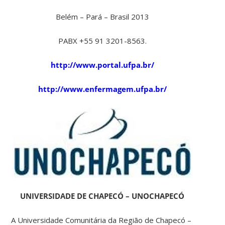
Belém – Pará – Brasil 2013
PABX +55 91 3201-8563.
http://www.portal.ufpa.br/
http://www.enfermagem.ufpa.br/
UNIVERSIDADE DE CHAPECÓ – UNOCHAPECÓ
A Universidade Comunitária da Região de Chapecó –