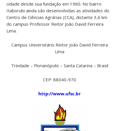
cidade desde sua fundação em 1960. No bairro
Itaborubi ainda são desenvolvidas as atividades do
Centro de Ciências Agrárias (CCA), distante 3,6 km
do campus Professor Reitor João David Ferreira
Lima.
Campus Universitário Reitor João David Ferreira
Lima
Trindade – Florianópolis – Santa Catarina – Brasil
CEP: 88040-970
http://www.ufsc.br