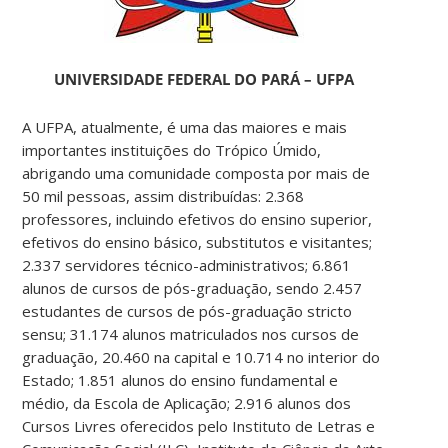
UNIVERSIDADE FEDERAL DO PARÁ – UFPA
A UFPA, atualmente, é uma das maiores e mais
importantes instituições do Trópico Úmido,
abrigando uma comunidade composta por mais de
50 mil pessoas, assim distribuídas: 2.368
professores, incluindo efetivos do ensino superior,
efetivos do ensino básico, substitutos e visitantes;
2.337 servidores técnico-administrativos; 6.861
alunos de cursos de pós-graduação, sendo 2.457
estudantes de cursos de pós-graduação stricto
sensu; 31.174 alunos matriculados nos cursos de
graduação, 20.460 na capital e 10.714 no interior do
Estado; 1.851 alunos do ensino fundamental e
médio, da Escola de Aplicação; 2.916 alunos dos
Cursos Livres oferecidos pelo Instituto de Letras e