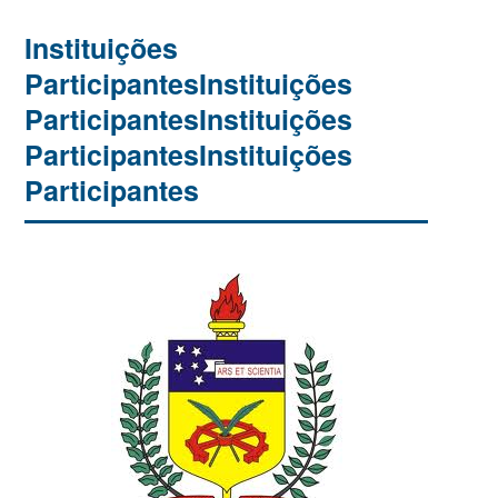
Instituições
Participantes
Instituições
Participantes
Instituições
Participantes
Instituições
Participantes