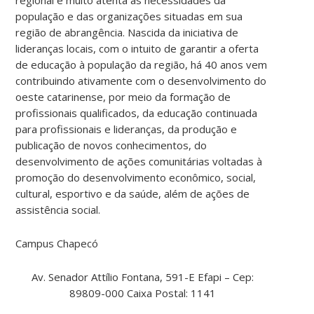
população e das organizações situadas em sua
região de abrangência. Nascida da iniciativa de
lideranças locais, com o intuito de garantir a oferta
de educação à população da região, há 40 anos vem
contribuindo ativamente com o desenvolvimento do
oeste catarinense, por meio da formação de
profissionais qualificados, da educação continuada
para profissionais e lideranças, da produção e
publicação de novos conhecimentos, do
desenvolvimento de ações comunitárias voltadas à
promoção do desenvolvimento econômico, social,
cultural, esportivo e da saúde, além de ações de
assistência social.
Campus Chapecó
Av. Senador Attílio Fontana, 591-E Efapi – Cep:
89809-000 Caixa Postal: 1141