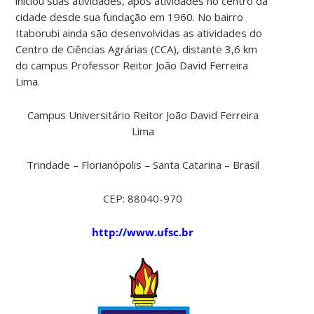
iniciou suas atividades, após atividades no centro da
cidade desde sua fundação em 1960. No bairro
Itaborubi ainda são desenvolvidas as atividades do
Centro de Ciências Agrárias (CCA), distante 3,6 km
do campus Professor Reitor João David Ferreira
Lima.
Campus Universitário Reitor João David Ferreira
Lima
Trindade – Florianópolis – Santa Catarina – Brasil
CEP: 88040-970
http://www.ufsc.br