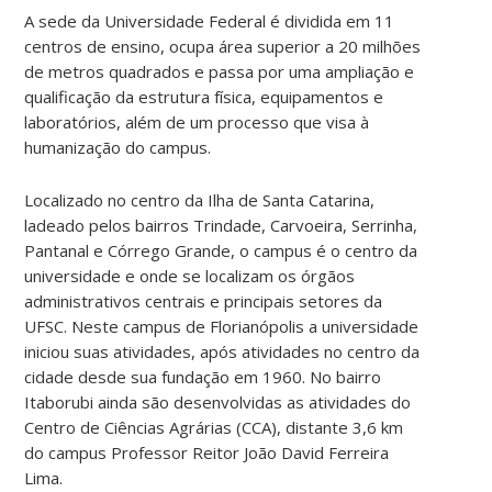
A sede da Universidade Federal é dividida em 11
centros de ensino, ocupa área superior a 20 milhões
de metros quadrados e passa por uma ampliação e
qualificação da estrutura física, equipamentos e
laboratórios, além de um processo que visa à
humanização do campus.
Localizado no centro da Ilha de Santa Catarina,
ladeado pelos bairros Trindade, Carvoeira, Serrinha,
Pantanal e Córrego Grande, o campus é o centro da
universidade e onde se localizam os órgãos
administrativos centrais e principais setores da
UFSC. Neste campus de Florianópolis a universidade
iniciou suas atividades, após atividades no centro da
cidade desde sua fundação em 1960. No bairro
Itaborubi ainda são desenvolvidas as atividades do
Centro de Ciências Agrárias (CCA), distante 3,6 km
do campus Professor Reitor João David Ferreira
Lima.