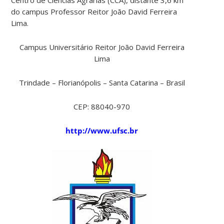
do campus Professor Reitor João David Ferreira
Lima.
Campus Universitário Reitor João David Ferreira
Lima
Trindade – Florianópolis – Santa Catarina – Brasil
CEP: 88040-970
http://www.ufsc.br