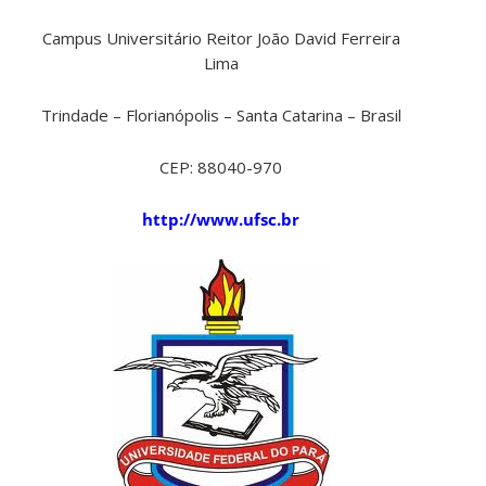
Campus Universitário Reitor João David Ferreira
Lima
Trindade – Florianópolis – Santa Catarina – Brasil
CEP: 88040-970
http://www.ufsc.br