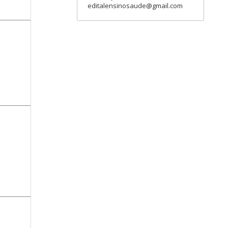
editalensinosaude@gmail.com